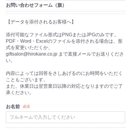
お問い合わせフォーム（旗）
【データを添付されるお客様へ】
添付可能なファイル形式はPNGまたはJPGのみです。
PDF・Word・Excelのファイルを添付される場合は、形
式を変更いただくか、
giftsalon@hirokane.co.jp まで直接メールでお送りくださ
い。
内容によっては回答をさしあげるのにお時間をいただく
こともございます。
また、休業日は翌営業日以降の対応となりますのでご了
承ください。
お名前
必須