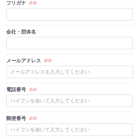
フリガナ
必須
会社・団体名
メールアドレス
必須
電話番号
必須
郵便番号
必須