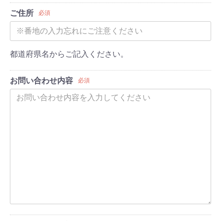
ご住所
必須
都道府県名からご記入ください。
お問い合わせ内容
必須