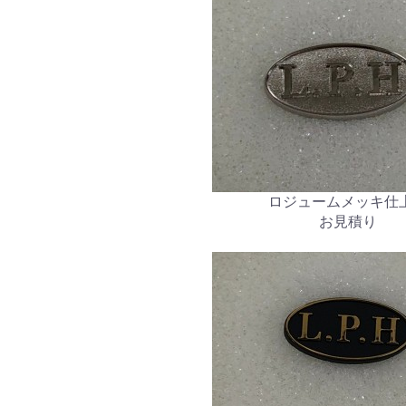
ロジュームメッキ仕
お見積り