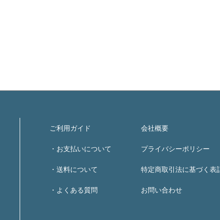
ご利用ガイド
会社概要
・お支払いについて
プライバシーポリシー
・送料について
特定商取引法に基づく表
・よくある質問
お問い合わせ