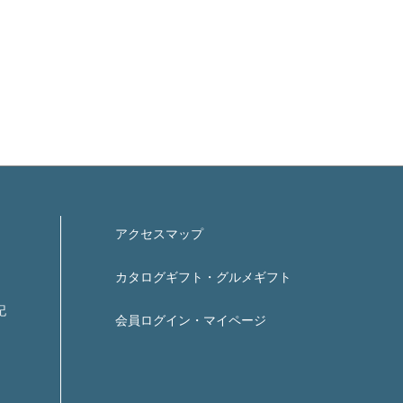
アクセスマップ
カタログギフト・グルメギフト
記
会員ログイン・マイページ