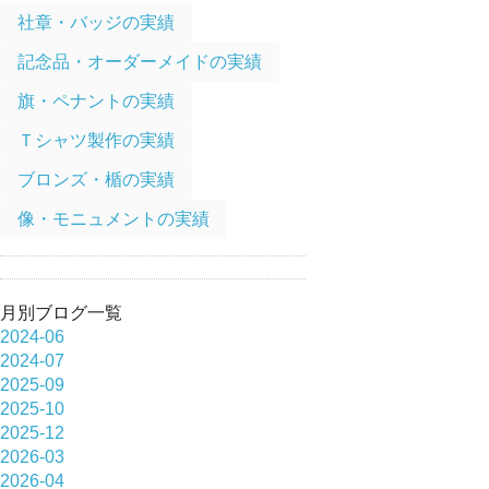
社章・バッジの実績
記念品・オーダーメイドの実績
旗・ペナントの実績
Ｔシャツ製作の実績
ブロンズ・楯の実績
像・モニュメントの実績
月別ブログ一覧
2024-06
2024-07
2025-09
2025-10
2025-12
2026-03
2026-04