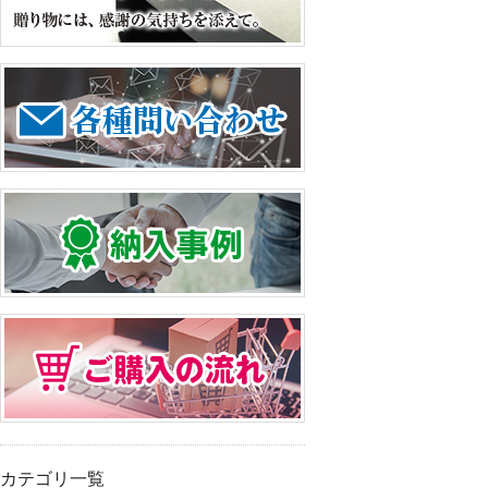
カテゴリ一覧