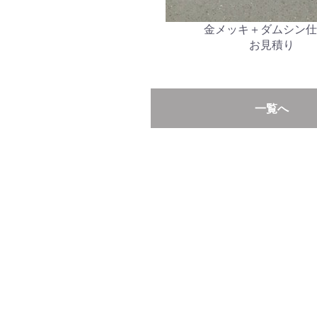
金メッキ＋ダムシン仕
お見積り
一覧へ