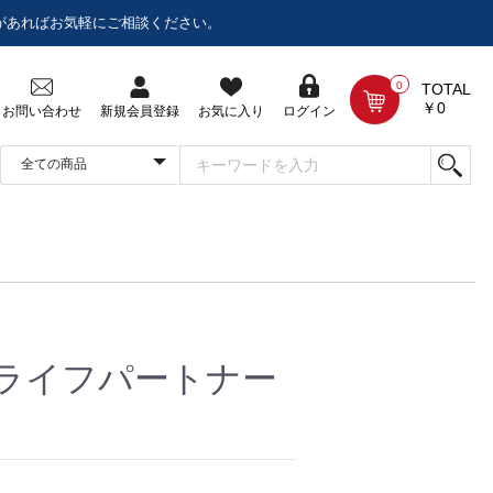
があればお気軽にご相談ください。
0
TOTAL
￥0
お問い合わせ
新規会員登録
お気に入り
ログイン
ライフパートナー