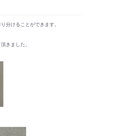
作り分けることができます。
て頂きました。