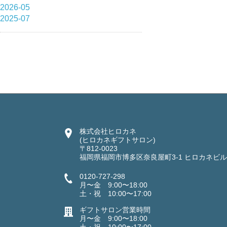
2026-05
2025-07
株式会社ヒロカネ
(ヒロカネギフトサロン)
〒812-0023
福岡県福岡市博多区奈良屋町3-1 ヒロカネビル
0120-727-298
月〜金 9:00〜18:00
土・祝 10:00〜17:00
ギフトサロン営業時間
月〜金 9:00〜18:00