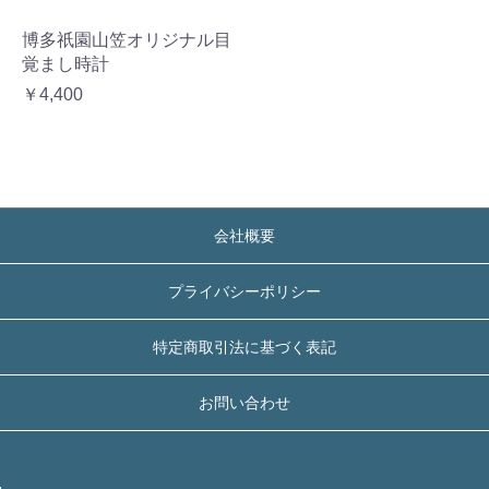
博多祇園山笠オリジナル目
覚まし時計
￥4,400
会社概要
プライバシーポリシー
特定商取引法に基づく表記
お問い合わせ