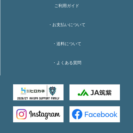
ご利用ガイド
・お支払いについて
・送料について
・よくある質問