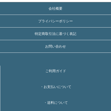
会社概要
プライバシーポリシー
特定商取引法に基づく表記
お問い合わせ
ご利用ガイド
・お支払いについて
・送料について