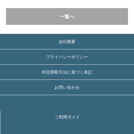
一覧へ
会社概要
プライバシーポリシー
特定商取引法に基づく表記
お問い合わせ
ご利用ガイド