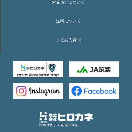
・お支払いについて
・送料について
・よくある質問