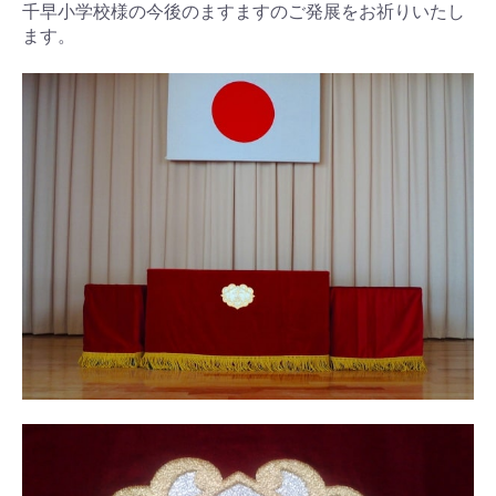
千早小学校様の今後のますますのご発展をお祈りいたし
ます。