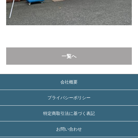
一覧へ
会社概要
プライバシーポリシー
特定商取引法に基づく表記
お問い合わせ