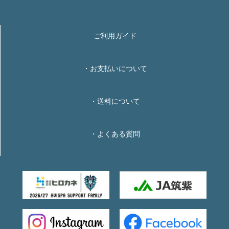
ご利用ガイド
・お支払いについて
・送料について
・よくある質問