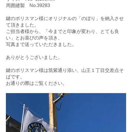
周囲縫製
No.39283
鍵のポリスマン様にオリジナルの「のぼり」を納入させ
て頂きました。
ご担当者様から、「今までと印象が変わり、とても良
い」とお喜びの声を頂き、
写真まで送っていただきました。
ありがとうございました。
鍵のポリスマン様は筑紫通り添い、山王１丁目交差点そ
ばです。
お通りの際はご覧ください。