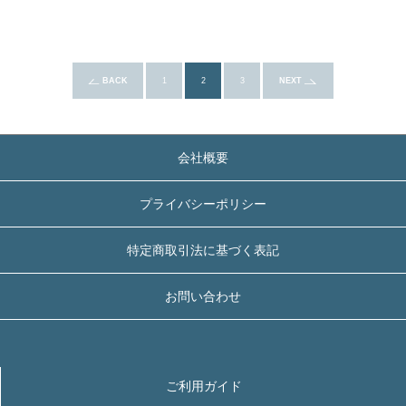
BACK
1
2
3
NEXT
会社概要
プライバシーポリシー
特定商取引法に基づく表記
お問い合わせ
ご利用ガイド