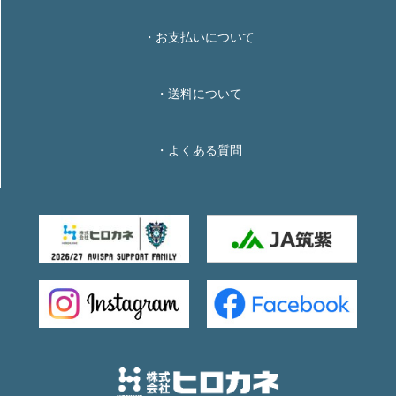
・お支払いについて
・送料について
・よくある質問