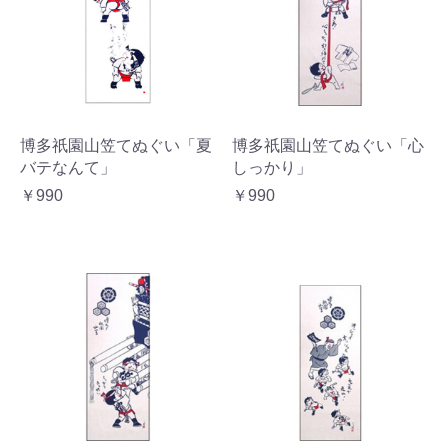
博多祇園山笠てぬぐい「夏
博多祇園山笠てぬぐい「心
バテなんて」
しっかり」
￥990
￥990